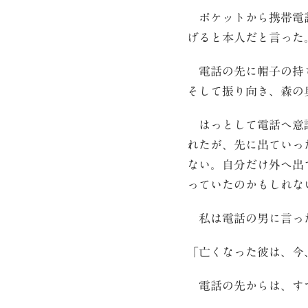
ポケットから携帯電話
げると本人だと言った
電話の先に帽子の持ち
そして振り向き、森の
はっとして電話へ意識
れたが、先に出ていっ
ない。自分だけ外へ出
っていたのかもしれな
私は電話の男に言っ
「亡くなった彼は、今
電話の先からは、す