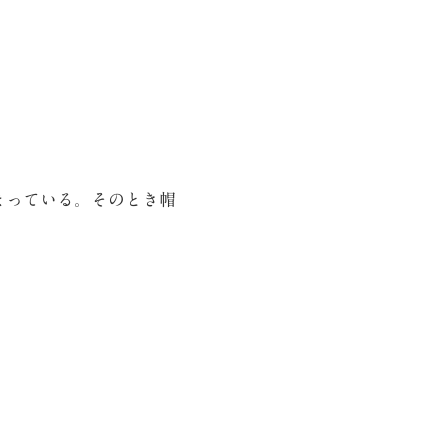
まっている。そのとき帽