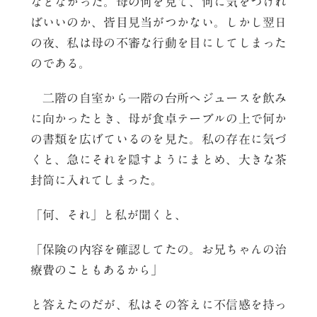
などなかった。母の何を見て、何に気をつけれ
ばいいのか、皆目見当がつかない。しかし翌日
の夜、私は母の不審な行動を目にしてしまった
のである。
二階の自室から一階の台所へジュースを飲み
に向かったとき、母が食卓テーブルの上で何か
の書類を広げているのを見た。私の存在に気づ
くと、急にそれを隠すようにまとめ、大きな茶
封筒に入れてしまった。
「何、それ」と私が聞くと、
「保険の内容を確認してたの。お兄ちゃんの治
療費のこともあるから」
と答えたのだが、私はその答えに不信感を持っ