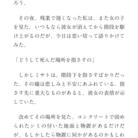
ろう。
その夜、残業で遅くなった私は、また女の子
を見た。いつもなら彼女が消えてから階段を駆
け上がるのだが、今日は思い切って語りかけて
みた。
「どうして死んだ場所を指さすの」
しかしミサトは、階段下を指さすばかりだっ
た。その瞳は悲しみと不安にあふれている。指
さす先に重大なものがあると、彼女の表情が示
していた。
改めてその場所を見た。コンクリートで固め
られたシミの付いた地面と物置があるだけだ
が、もしかしたら物置に何かがあるのかもしれ